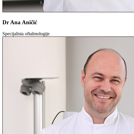
Dr Ana Aničić
Specijalista oftalmologije