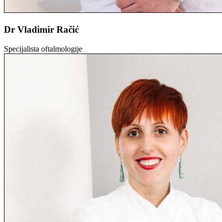
Dr Vladimir Račić
Specijalista oftalmologije