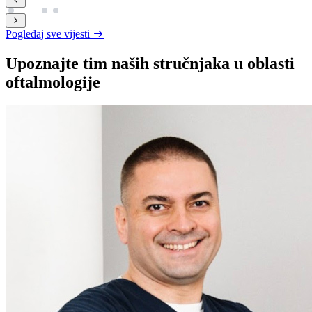
Pogledaj sve vijesti
Upoznajte tim naših stručnjaka u oblasti
oftalmologije