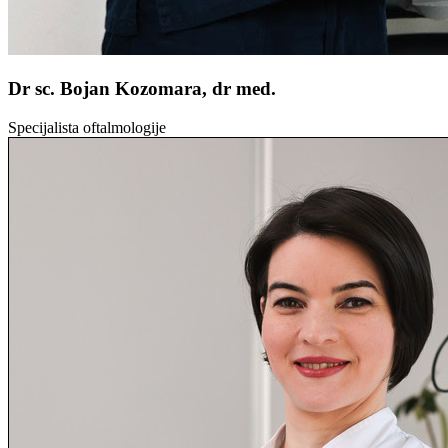
Dr sc. Bojan Kozomara, dr med.
Specijalista oftalmologije