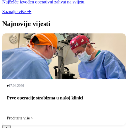
Najčešće izvođen operativni zahvat na svijetu.
Saznajte više
Najnovije vijesti
17.04.2026
Prve operacije strabizma u našoj klinici
Pročitajte više