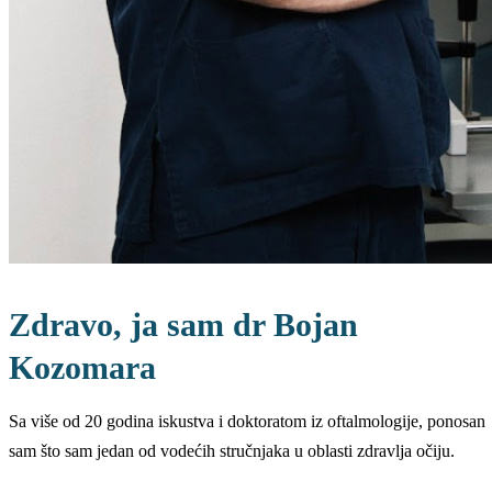
Zdravo, ja sam dr Bojan
Kozomara
Sa više od 20 godina iskustva i doktoratom iz oftalmologije, ponosan
sam što sam jedan od vodećih stručnjaka u oblasti zdravlja očiju.