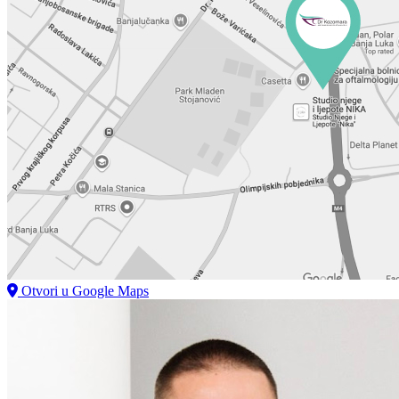
Otvori u Google Maps