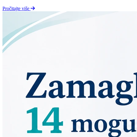
Pročitajte više