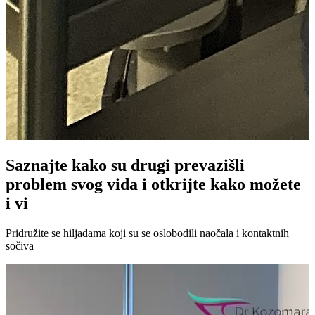
Saznajte kako su drugi prevazišli
problem svog vida i otkrijte kako možete
i vi
Pridružite se hiljadama koji su se oslobodili naočala i kontaktnih
sočiva